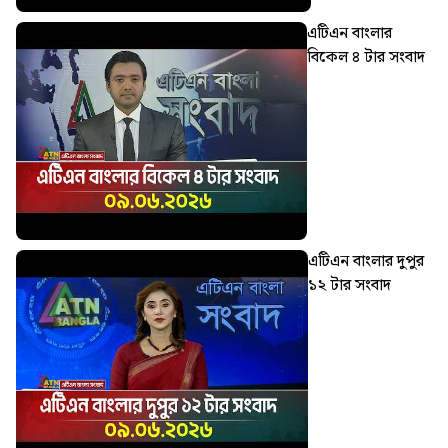
এটিএন বাংলার
বিকেল ৪ টার সংবাদ
এটিএন বাংলার দুপুর
১২ টার সংবাদ