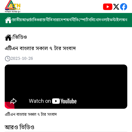
জাতীয়
আন্তর্জাতিক
রাজনীতি
সারাদেশ
অর্থনীতি
স্পোর্টস
বিনোদন
লাইফস্টাইল
অন্যান্
/
ভিডিও
এটিএন বাংলার সকাল ৭ টার সংবাদ
2025-10-26
এটিএন বাংলার সকাল ৭ টার সংবাদ
আরও ভিডিও