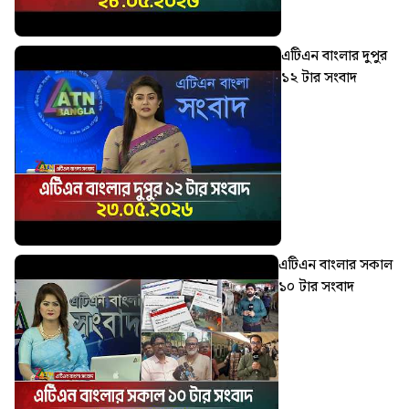
এটিএন বাংলার দুপুর
১২ টার সংবাদ
এটিএন বাংলার সকাল
১০ টার সংবাদ