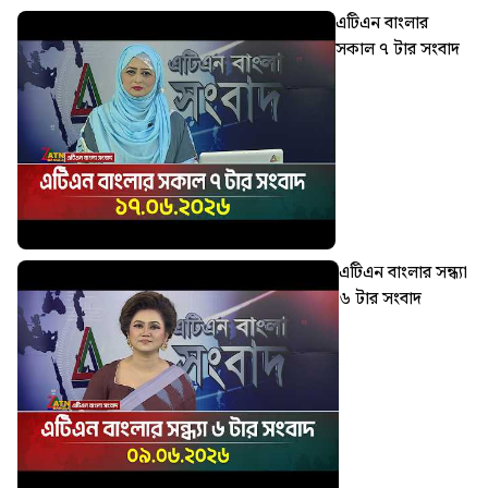
এটিএন বাংলার
সকাল ৭ টার সংবাদ
এটিএন বাংলার সন্ধ্যা
৬ টার সংবাদ