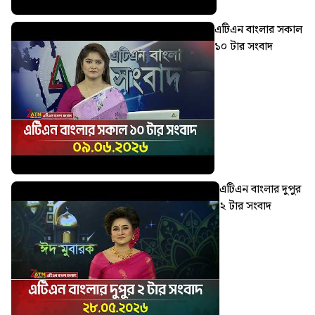
এটিএন বাংলার সকাল
১০ টার সংবাদ
এটিএন বাংলার দুপুর
২ টার সংবাদ