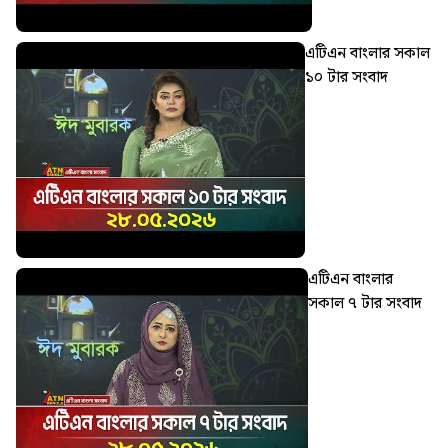
এটিএন বাংলার সকাল
১০ টার সংবাদ
এটিএন বাংলার
সকাল ৭ টার সংবাদ