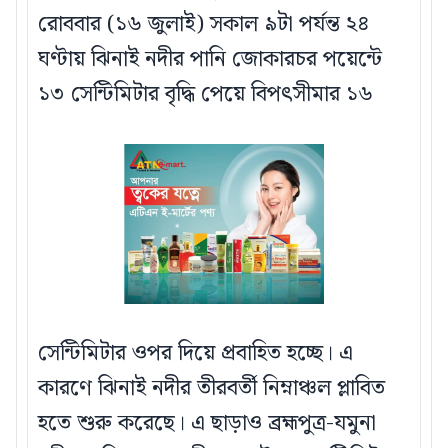
রোববার (১৬ জুলাই) সকাল ৯টা পর্যন্ত ২৪
ঘণ্টায় ঝিনাই নদীর পানি জোকারচর পয়েন্টে
১৩ সেন্টিমিটার বৃদ্ধি পেয়ে বিপৎসীমার ১৬
সেন্টিমিটার ওপর দিয়ে প্রবাহিত হচ্ছে। এ
কারণে ঝিনাই নদীর তীরবর্তী নিম্নাঞ্চল প্লাবিত
হতে শুরু করেছে। এ ছাড়াও ব্রহ্মপুত্র-যমুনা