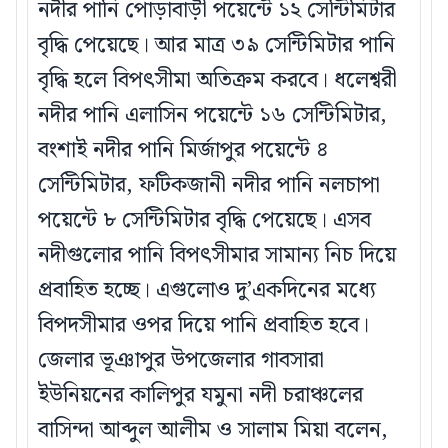
নদীর পানি পোড়াবাড়ী পয়েন্টে ১২ সেন্টিমিটার
বৃদ্ধি পেয়েছে। আর মাত্র ৩৯ সেন্টিমিটার পানি
বৃদ্ধি হলে বিপৎসীমা অতিক্রম করবে। ধলেশ্বরী
নদীর পানি এলাসিন পয়েন্টে ১৬ সেন্টিমিটার,
বংশাই নদীর পানি মির্জাপুর পয়েন্টে ৪
সেন্টিমিটার, ফটিকজানী নদীর পানি নলচাপা
পয়েন্টে ৮ সেন্টিমিটার বৃদ্ধি পেয়েছে। এসব
নদীগুলোর পানি বিপৎসীমার সামান্য নিচ দিয়ে
প্রবাহিত হচ্ছে। এগুলোও দু’একদিনের মধ্যে
বিপদসীমার ওপর দিয়ে পানি প্রবাহিত হবে।
জেলার ভূঞাপুর উপজেলার গাবসারা
ইউনিয়নের কালিপুর যমুনা নদী চরাঞ্চলের
বাসিন্দা আব্দুল আলীম ও সালাম মিয়া বলেন,