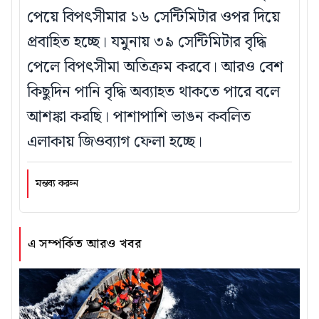
পেয়ে বিপৎসীমার ১৬ সেন্টিমিটার ওপর দিয়ে
প্রবাহিত হচ্ছে। যমুনায় ৩৯ সেন্টিমিটার বৃদ্ধি
পেলে বিপৎসীমা অতিক্রম করবে। আরও বেশ
কিছুদিন পানি বৃদ্ধি অব্যাহত থাকতে পারে বলে
আশঙ্কা করছি। পাশাপাশি ভাঙন কবলিত
এলাকায় জিওব্যাগ ফেলা হচ্ছে।
মন্তব্য করুন
এ সম্পর্কিত আরও খবর