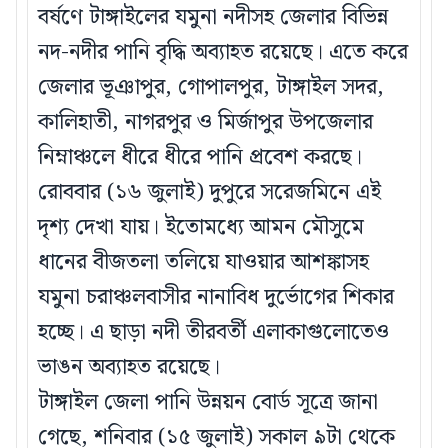
বর্ষণে টাঙ্গাইলের যমুনা নদীসহ জেলার বিভিন্ন
নদ-নদীর পানি বৃদ্ধি অব্যাহত রয়েছে। এতে করে
জেলার ভূঞাপুর, গোপালপুর, টাঙ্গাইল সদর,
কালিহাতী, নাগরপুর ও মির্জাপুর উপজেলার
নিম্নাঞ্চলে ধীরে ধীরে পানি প্রবেশ করছে।
রোববার (১৬ জুলাই) দুপুরে সরেজমিনে এই
দৃশ্য দেখা যায়। ইতোমধ্যে আমন মৌসুমে
ধানের বীজতলা তলিয়ে যাওয়ার আশঙ্কাসহ
যমুনা চরাঞ্চলবাসীর নানাবিধ দুর্ভোগের শিকার
হচ্ছে। এ ছাড়া নদী তীরবর্তী এলাকাগুলোতেও
ভাঙন অব্যাহত রয়েছে।
টাঙ্গাইল জেলা পানি উন্নয়ন বোর্ড সূত্রে জানা
গেছে, শনিবার (১৫ জুলাই) সকাল ৯টা থেকে