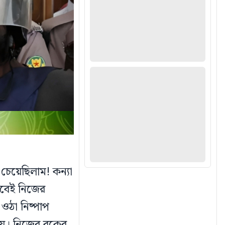
চেয়েছিলাম! কন্যা
ভাবেই নিজের
 ওঠা নিষ্পাপ
নয়। নিজের বুকের