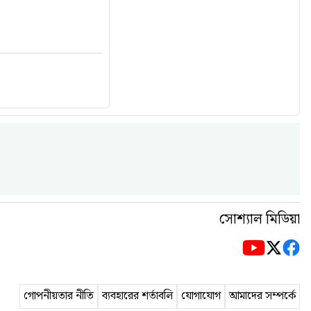
সোশ্যাল মিডিয়া
গোপনীয়তার নীতি
ব্যবহারের শর্তাবলি
যোগাযোগ
আমাদের সম্পর্কে