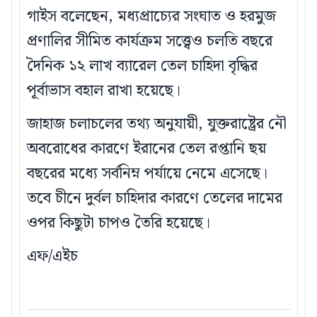
গাইস বলেছেন, মধ্যপ্রাচ্যের সংঘাত ও হরমুজ
প্রণালির সীমিত কার্যক্রম সত্ত্বেও চলতি বছরে
দৈনিক ১২ লাখ ব্যারেল তেল চাহিদা বৃদ্ধির
পূর্বাভাস বহাল রাখা হয়েছে।
জাহাজ চলাচলের তথ্য অনুযায়ী, যুক্তরাষ্ট্রের নৌ
অবরোধের কারণে ইরানের তেল রপ্তানি ছয়
বছরের মধ্যে সর্বনিম্ন পর্যায়ে নেমে এসেছে।
তবে চীনে দুর্বল চাহিদার কারণে তেলের দামের
ওপর কিছুটা চাপও তৈরি হয়েছে।
এফ/এইচ