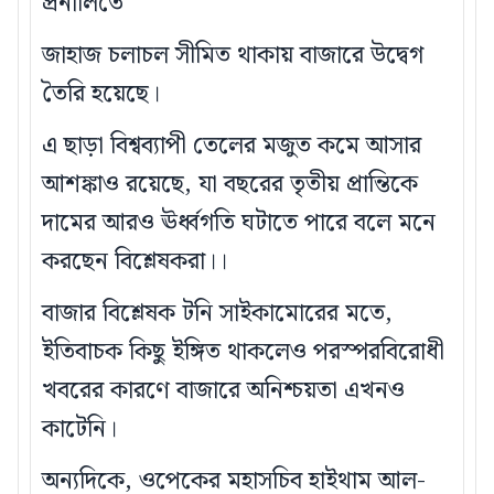
প্রনালিতে
জাহাজ চলাচল সীমিত থাকায় বাজারে উদ্বেগ
তৈরি হয়েছে।
এ ছাড়া বিশ্বব্যাপী তেলের মজুত কমে আসার
আশঙ্কাও রয়েছে, যা বছরের তৃতীয় প্রান্তিকে
দামের আরও ঊর্ধ্বগতি ঘটাতে পারে বলে মনে
করছেন বিশ্লেষকরা।।
বাজার বিশ্লেষক টনি সাইকামোরের মতে,
ইতিবাচক কিছু ইঙ্গিত থাকলেও পরস্পরবিরোধী
খবরের কারণে বাজারে অনিশ্চয়তা এখনও
কাটেনি।
অন্যদিকে, ওপেকের মহাসচিব হাইথাম আল-