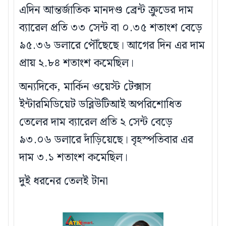
এদিন আন্তর্জাতিক মানদণ্ড ব্রেন্ট ক্রুডের দাম
ব্যারেল প্রতি ৩৩ সেন্ট বা ০.৩৫ শতাংশ বেড়ে
৯৫.৩৬ ডলারে পৌঁছেছে। আগের দিন এর দাম
প্রায় ২.৮৪ শতাংশ কমেছিল।
অন্যদিকে, মার্কিন ওয়েস্ট টেক্সাস
ইন্টারমিডিয়েট ডব্লিউটিআই অপরিশোধিত
তেলের দাম ব্যারেল প্রতি ২ সেন্ট বেড়ে
৯৩.০৬ ডলারে দাঁড়িয়েছে। বৃহস্পতিবার এর
দাম ৩.১ শতাংশ কমেছিল।
দুই ধরনের তেলই টানা