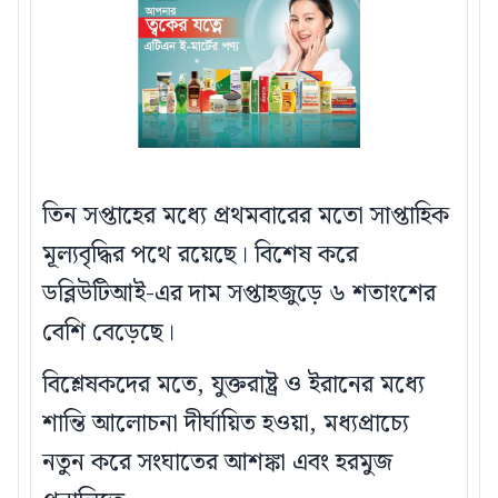
তিন সপ্তাহের মধ্যে প্রথমবারের মতো সাপ্তাহিক
মূল্যবৃদ্ধির পথে রয়েছে। বিশেষ করে
ডব্লিউটিআই-এর দাম সপ্তাহজুড়ে ৬ শতাংশের
বেশি বেড়েছে।
বিশ্লেষকদের মতে, যুক্তরাষ্ট্র ও ইরানের মধ্যে
শান্তি আলোচনা দীর্ঘায়িত হওয়া, মধ্যপ্রাচ্যে
নতুন করে সংঘাতের আশঙ্কা এবং হরমুজ