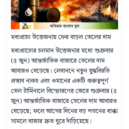
মধ্যপ্রাচ্য উত্তেজনায় ফের বাড়ল তেলের দাম
মধ্যপ্রাচ্যের চলমান উত্তেজনার মধ্যে শুক্রবার
(৫ জুন) আন্তর্জাতিক বাজারে তেলের দাম
আবারও বেড়েছে। লেবাননে নতুন যুদ্ধবিরতি
প্রস্তাব নাকচ এবং ওমানের একটি গুরুত্বপূর্ণ
তেল টার্মিনালে বিস্ফোরণের জেরে শুক্রবার (৫
জুন) আন্তর্জাতিক বাজারে তেলের দাম আবারও
বেড়েছে; ফলে আগের দিনের বড় পতনের ধাক্কা
সামলে বাজার দ্রুত ঘুরে দাঁড়িয়েছে।