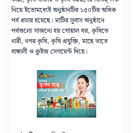
নিয়ে ইতোমধ্যেই অনুষ্ঠানটির ১৫০টির অধিক
পর্ব প্রচার হয়েছে। মাটির সুবাস অনুষ্ঠানে
পর্বগুলো সাজনো হয় গোয়াল ঘর, কৃষিতে
নারী, নগর কৃষি, কৃষি প্রযুক্তি, মাছে ভাতে
বাঙ্গালী ও কুইজ সেগমেন্ট দিয়ে।