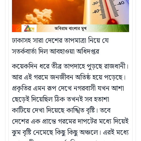
ঢাকাসহ সারা দেশের তাপমাত্রা নিয়ে যে
সতর্কবার্তা দিল আবহাওয়া অধিদপ্তর
কয়েকদিন ধরে তীব্র তাপদাহে পুড়ছে রাজধানী।
আর এই গরমে জনজীবন অতিষ্ঠ হয়ে পড়েছে।
প্রকৃতির এমন রূপ দেখে নগরবাসী যখন আশা
ছেড়েই দিয়েছিল ঠিক তখনই সব হতাশা
কাটিয়ে দেখা দিয়েছে কাঙ্খিত বৃষ্টি। তবে
দেশের এক প্রান্তে গরমের দাপটের মধ্যে দিয়েই
ঝুম বৃষ্টি নেমেছে কিছু কিছু অঞ্চলে। এরই মধ্যে