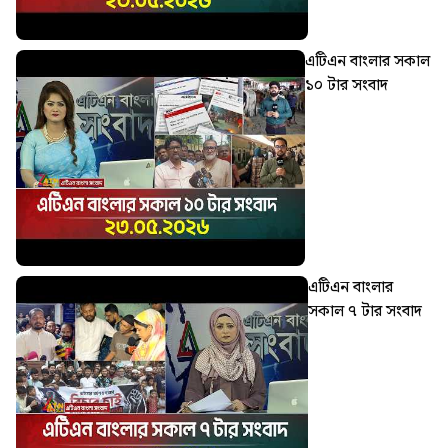
এটিএন বাংলার সকাল
১০ টার সংবাদ
এটিএন বাংলার
সকাল ৭ টার সংবাদ