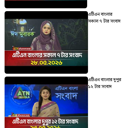
এটিএন বাংলার
সকাল ৭ টার সংবাদ
এটিএন বাংলার দুপুর
১২ টার সংবাদ