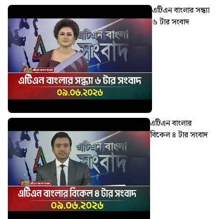
এটিএন বাংলার সন্ধ্যা
৬ টার সংবাদ
এটিএন বাংলার
বিকেল ৪ টার সংবাদ