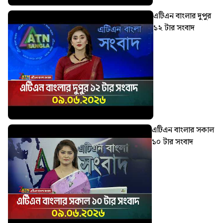
এটিএন বাংলার দুপুর
১২ টার সংবাদ
এটিএন বাংলার সকাল
১০ টার সংবাদ