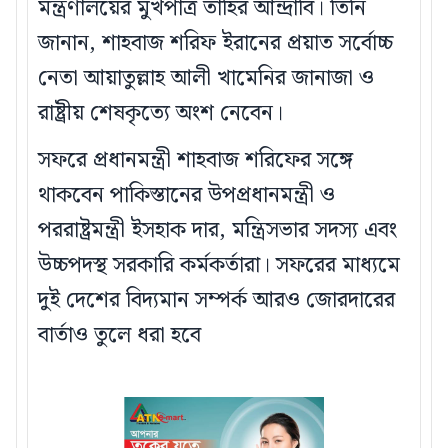
মন্ত্রণালয়ের মুখপাত্র তাহির আন্দ্রাবি। তিনি
জানান, শাহবাজ শরিফ ইরানের প্রয়াত সর্বোচ্চ
নেতা আয়াতুল্লাহ আলী খামেনির জানাজা ও
রাষ্ট্রীয় শেষকৃত্যে অংশ নেবেন।
সফরে প্রধানমন্ত্রী শাহবাজ শরিফের সঙ্গে
থাকবেন পাকিস্তানের উপপ্রধানমন্ত্রী ও
পররাষ্ট্রমন্ত্রী ইসহাক দার, মন্ত্রিসভার সদস্য এবং
উচ্চপদস্থ সরকারি কর্মকর্তারা। সফরের মাধ্যমে
দুই দেশের বিদ্যমান সম্পর্ক আরও জোরদারের
বার্তাও তুলে ধরা হবে