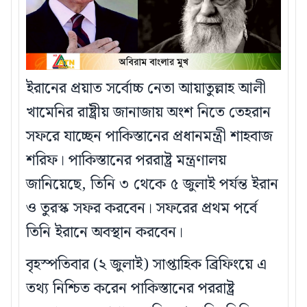
ইরানের প্রয়াত সর্বোচ্চ নেতা আয়াতুল্লাহ আলী
খামেনির রাষ্ট্রীয় জানাজায় অংশ নিতে তেহরান
সফরে যাচ্ছেন পাকিস্তানের প্রধানমন্ত্রী শাহবাজ
শরিফ। পাকিস্তানের পররাষ্ট্র মন্ত্রণালয়
জানিয়েছে, তিনি ৩ থেকে ৫ জুলাই পর্যন্ত ইরান
ও তুরস্ক সফর করবেন। সফরের প্রথম পর্বে
তিনি ইরানে অবস্থান করবেন।
বৃহস্পতিবার (২ জুলাই) সাপ্তাহিক ব্রিফিংয়ে এ
তথ্য নিশ্চিত করেন পাকিস্তানের পররাষ্ট্র