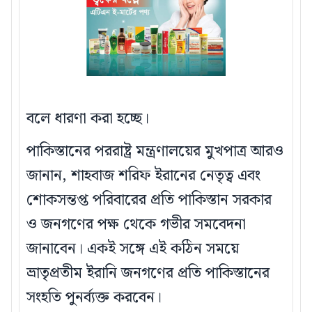
বলে ধারণা করা হচ্ছে।
পাকিস্তানের পররাষ্ট্র মন্ত্রণালয়ের মুখপাত্র আরও
জানান, শাহবাজ শরিফ ইরানের নেতৃত্ব এবং
শোকসন্তপ্ত পরিবারের প্রতি পাকিস্তান সরকার
ও জনগণের পক্ষ থেকে গভীর সমবেদনা
জানাবেন। একই সঙ্গে এই কঠিন সময়ে
ভ্রাতৃপ্রতীম ইরানি জনগণের প্রতি পাকিস্তানের
সংহতি পুনর্ব্যক্ত করবেন।