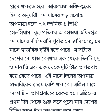
স্থানে থাকতে হবে। আবহাওয়া অধিদপ্তরের
হিসাব অনুযায়ী, মে মাসের গড় সর্বোচ্চ
তাপমাত্রা হলো ৩২ দশমিক ৯ ডিগ্রি
সেলসিয়াস। বৃহস্পতিবার আবহাওয়া অধিদপ্তর
মে মাসের দীর্ঘমেয়াদি পূর্বাভাসে জানিয়েছে, মে
মাসে স্বাভাবিক বৃষ্টিই হতে পারে। মাসটিতে
দেশের কোথাও কোথাও এক থেকে তিনটি মৃদু
ও মাঝারি এবং এক থেকে দুটি তীব্র তাপপ্রবাহ
বয়ে যেতে পারে। এই মাসে দিনের তাপমাত্রা
স্বাভাবিকের চেয়ে বেশি থাকবে। এপ্রিল মাসে
দেশে টানা তাপপ্রবাহের রেকর্ড হয়। এপ্রিলের
প্রথম দিন থেকে শুরু করে পুরো মাস দেশের
বিভিন্ন স্থানে টানা তাপপ্রবাহ বয়ে গেছে।