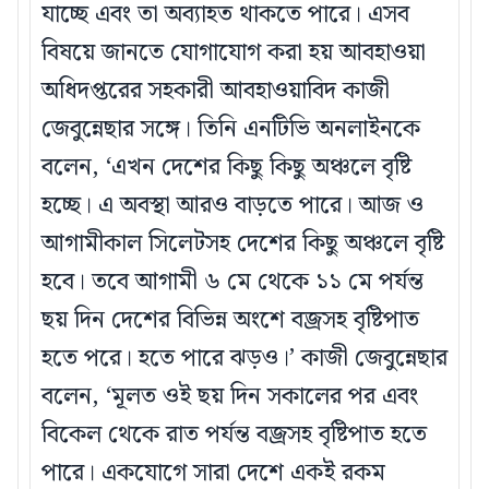
যাচ্ছে এবং তা অব্যাহত থাকতে পারে। এসব
বিষয়ে জানতে যোগাযোগ করা হয় আবহাওয়া
অধিদপ্তরের সহকারী আবহাওয়াবিদ কাজী
জেবুন্নেছার সঙ্গে। তিনি এনটিভি অনলাইনকে
বলেন, ‘এখন দেশের কিছু কিছু অঞ্চলে বৃষ্টি
হচ্ছে। এ অবস্থা আরও বাড়তে পারে। আজ ও
আগামীকাল সিলেটসহ দেশের কিছু অঞ্চলে বৃষ্টি
হবে। তবে আগামী ৬ মে থেকে ১১ মে পর্যন্ত
ছয় দিন দেশের বিভিন্ন অংশে বজ্রসহ বৃষ্টিপাত
হতে পরে। হতে পারে ঝড়ও।’ কাজী জেবুন্নেছার
বলেন, ‘মূলত ওই ছয় দিন সকালের পর এবং
বিকেল থেকে রাত পর্যন্ত বজ্রসহ বৃষ্টিপাত হতে
পারে। একযোগে সারা দেশে একই রকম