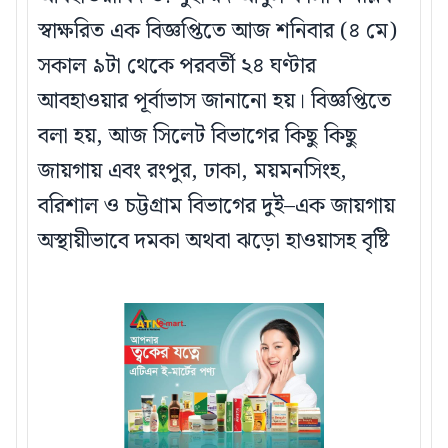
স্বাক্ষরিত এক বিজ্ঞপ্তিতে আজ শনিবার (৪ মে)
সকাল ৯টা থেকে পরবর্তী ২৪ ঘণ্টার
আবহাওয়ার পূর্বাভাস জানানো হয়। বিজ্ঞপ্তিতে
বলা হয়, আজ সিলেট বিভাগের কিছু কিছু
জায়গায় এবং রংপুর, ঢাকা, ময়মনসিংহ,
বরিশাল ও চট্টগ্রাম বিভাগের দুই–এক জায়গায়
অস্থায়ীভাবে দমকা অথবা ঝড়ো হাওয়াসহ বৃষ্টি