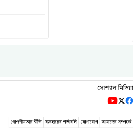
সোশ্যাল মিডিয়া
গোপনীয়তার নীতি
ব্যবহারের শর্তাবলি
যোগাযোগ
আমাদের সম্পর্কে