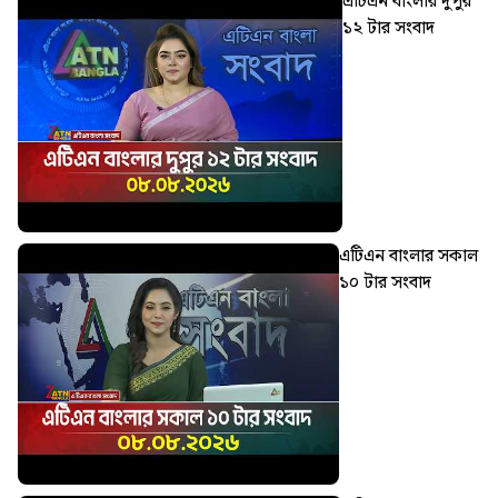
এটিএন বাংলার দুপুর
১২ টার সংবাদ
এটিএন বাংলার সকাল
১০ টার সংবাদ