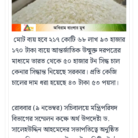
মোট ব্যয় হবে ২১৭ কোটি ৬৮ লাখ ৯৩ হাজার
১৭০ টাকা ব্যয়ে আন্তর্জাতিক উন্মুক্ত দরপত্রের
মাধ্যমে ভারত থেকে ৫০ হাজার টন সিদ্ধ চাল
কেনার সিদ্ধান্ত নিয়েছে সরকার। প্রতি কেজি
চালের দাম ধরা হয়েছে ৪৩ টাকা ৫৩ পয়সা।
রোববার (৯ নভেম্বর) সচিবালয়ে মন্ত্রিপরিষদ
বিভাগের সম্মেলন কক্ষে অর্থ উপদেষ্টা ড.
সালেহউদ্দিন আহমেদের সভাপতিত্বে অনুষ্ঠিত