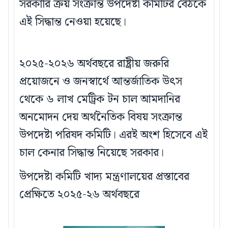
সরকারি ক্রয় সংক্রান্ত উপদেষ্টা কমিটির বৈঠকে
এই সিদ্ধান্ত নেওয়া হয়েছে।
২০২৫-২০২৬ অর্থবছরে রাষ্ট্রীয় জরুরি
প্রয়োজনে ও জনস্বার্থে আন্তর্জাতিক উৎস
থেকে ৬ লাখ মেট্রিক টন চাল আমদানির
অনমোদন দেয় অর্থনৈতিক বিষয় সংক্রান্ত
উপদেষ্টা পরিষদ কমিটি। এরই অংশ হিসেবে এই
চাল কেনার সিদ্ধান্ত নিয়েছে সরকার।
উপদেষ্টা কমিটি খাদ্য মন্ত্রণালয়ের প্রস্তাবের
প্রেক্ষিতে ২০২৫-২৬ অর্থবছরে