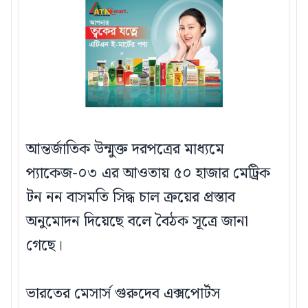
আন্তর্জাতিক উন্মুক্ত দরপত্রের মাধ্যমে
প্যাকেজ-০৩ এর আওতায় ৫০ হাজার মেট্রিক
টন নন বাসমতি সিদ্ধ চাল ক্রয়ের প্রস্তাব
অনুমোদন দিয়েছে বলে বৈঠক সূত্রে জানা
গেছে।
ভারতের মেসার্স গুরুদেব এক্সপোর্টস