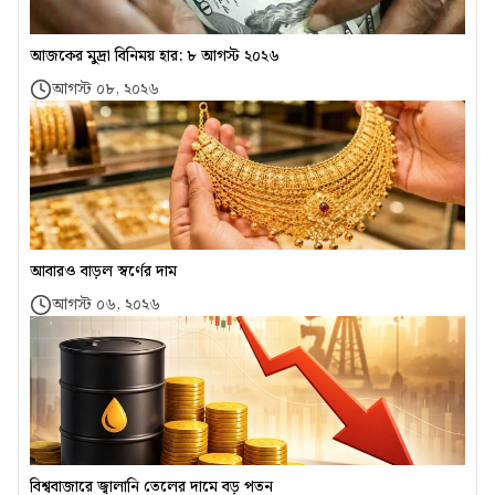
আজকের মুদ্রা বিনিময় হার: ৮ আগস্ট ২০২৬
আগস্ট ০৮, ২০২৬
আবারও বাড়ল স্বর্ণের দাম
আগস্ট ০৬, ২০২৬
বিশ্ববাজারে জ্বালানি তেলের দামে বড় পতন