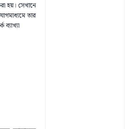
 করা হয়। সেখানে
যোগমাধ্যমে তার
ব্যাখ্যা