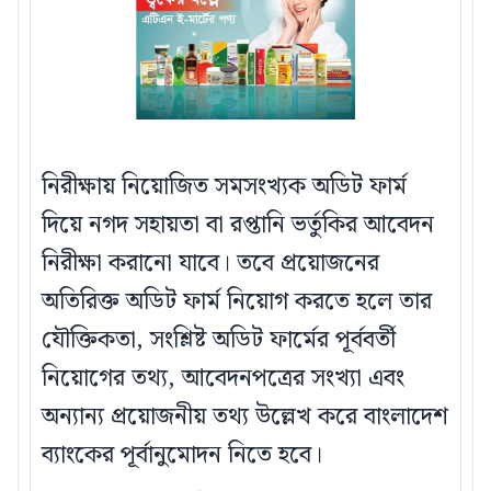
নিরীক্ষায় নিয়োজিত সমসংখ্যক অডিট ফার্ম
দিয়ে নগদ সহায়তা বা রপ্তানি ভর্তুকির আবেদন
নিরীক্ষা করানো যাবে। তবে প্রয়োজনের
অতিরিক্ত অডিট ফার্ম নিয়োগ করতে হলে তার
যৌক্তিকতা, সংশ্লিষ্ট অডিট ফার্মের পূর্ববর্তী
নিয়োগের তথ্য, আবেদনপত্রের সংখ্যা এবং
অন্যান্য প্রয়োজনীয় তথ্য উল্লেখ করে বাংলাদেশ
ব্যাংকের পূর্বানুমোদন নিতে হবে।