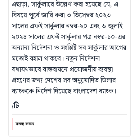
এছাড়া, সার্কুলারে উল্লেখ করা হয়েছে যে, এ
বিষয়ে পূর্বে জারি করা ৩ ডিসেম্বর ২০২৩
সালের এফই সার্কুলার নম্বর-২০ এবং ৬ জুলাই
২০২৪ সালের এফই সার্কুলার পত্র নম্বর-১০-এর
অন্যান্য নির্দেশনা ও সংশ্লিষ্ট সব সার্কুলার আগের
মতোই বহাল থাকবে। নতুন নির্দেশনা
যথাযথভাবে বাস্তবায়নে প্রয়োজনীয় ব্যবস্থা
গ্রহণের জন্য দেশের সব অনুমোদিত ডিলার
ব্যাংককে নির্দেশ দিয়েছে বাংলাদেশ ব্যাংক।
/টি
মন্তব্য করুন