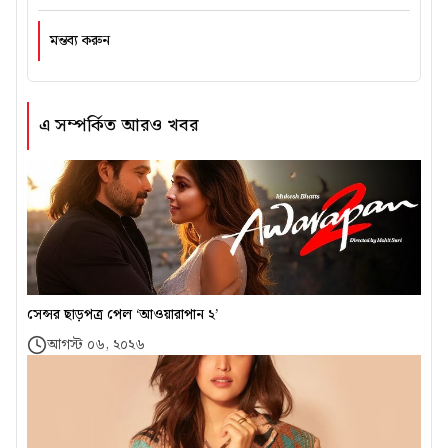
মন্তব্য করুন
এ সম্পর্কিত আরও খবর
সেন্সর ছাড়পত্র পেল ‘আওয়ারাপান ২’
আগস্ট ০৬, ২০২৬