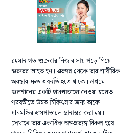
রহমান গত শুক্রবার নিজ বাসায় পড়ে গিয়ে
গুরুতর আহত হন। এরপর থেকে তার শারীরিক
অবস্থার দ্রুত অবনতি হতে থাকে। প্রথমে
গুলশানের একটি হাসপাতালে নেওয়া হলেও
পরবর্তীতে উন্নত চিকিৎসার জন্য তাকে
ধানমন্ডির হাসপাতালে স্থানান্তর করা হয়।
সেখানে তার একাধিক অঙ্গপ্রত্যঙ্গ বিকল হয়ে