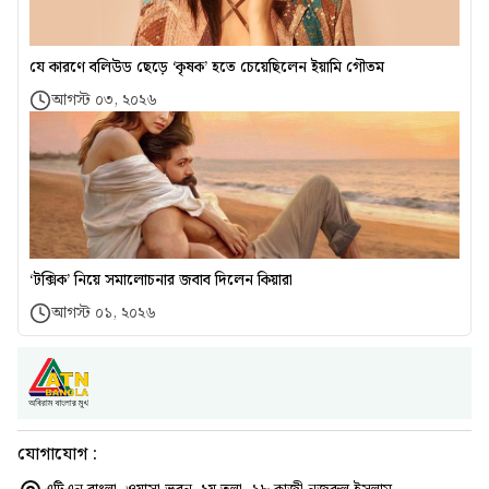
যে কারণে বলিউড ছেড়ে ‘কৃষক’ হতে চেয়েছিলেন ইয়ামি গৌতম
আগস্ট ০৩, ২০২৬
‘টক্সিক’ নিয়ে সমালোচনার জবাব দিলেন কিয়ারা
আগস্ট ০১, ২০২৬
যোগাযোগ :