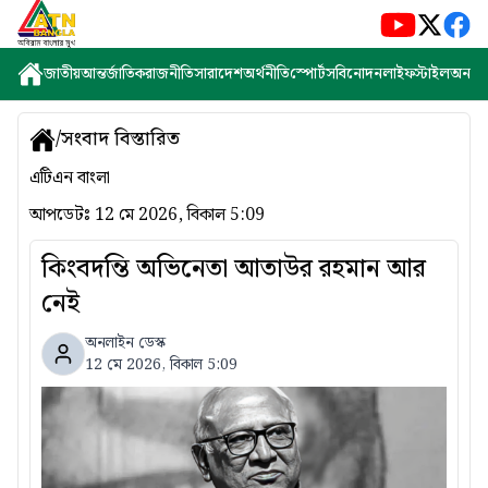
জাতীয়
আন্তর্জাতিক
রাজনীতি
সারাদেশ
অর্থনীতি
স্পোর্টস
বিনোদন
লাইফস্টাইল
অন্যান্
/
সংবাদ বিস্তারিত
এটিএন বাংলা
আপডেটঃ
12 মে 2026, বিকাল 5:09
কিংবদন্তি অভিনেতা আতাউর রহমান আর
নেই
অনলাইন ডেস্ক
12 মে 2026, বিকাল 5:09