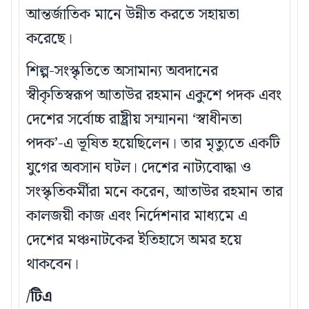
আন্তর্জাতিক মানে উন্নীত করতে সহায়তা
করেছে।
শিল্প-সংস্কৃতিতে অসামান্য অবদানের
স্বীকৃতিস্বরূপ আতাউর রহমান একুশে পদক এবং
দেশের সর্বোচ্চ রাষ্ট্রীয় সম্মাননা ‘স্বাধীনতা
পদক’-এ ভূষিত হয়েছিলেন। তার মৃত্যুতে একটি
যুগের অবসান ঘটল। দেশের নাট্যবোদ্ধা ও
সংস্কৃতিকর্মীরা মনে করেন, আতাউর রহমান তার
কালজয়ী কাজ এবং নির্দেশনার মাধ্যমে এ
দেশের মঞ্চনাটকের ইতিহাসে অমর হয়ে
থাকবেন।
/টিএ