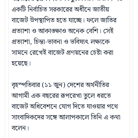
একটি নির্বাচিত সরকারের অধীনে জাতীয়
বাজেট উপস্থাপিত হতে যাচ্ছে। ফলে জাতির
প্রত্যাশা ও আকাঙ্ক্ষাও অনেক বেশি। সেই
প্রত্যাশা, চিন্তা-ভাবনা ও ভবিষ্যৎ লক্ষ্যকে
সামনে রেখেই বাজেট প্রণয়নের চেষ্টা করা
হয়েছে।
বৃহস্পতিবার (১১ জুন) দেশের অর্থনীতির
আগামী এক বছরের রূপরেখা তুলে ধরতে
বাজেট অধিবেশনে যোগ দিতে যাওয়ার পথে
সাংবাদিকদের সঙ্গে আলাপকালে তিনি এ কথা
বলেন।