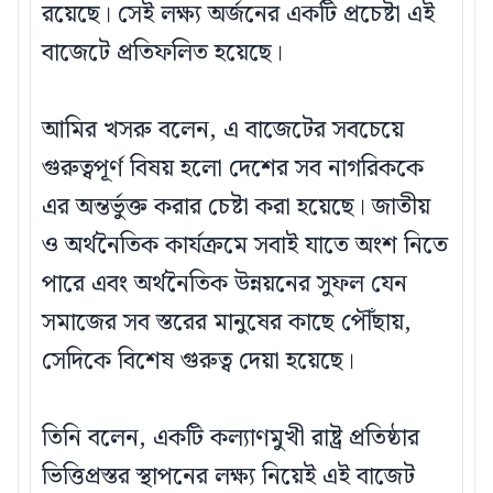
রয়েছে। সেই লক্ষ্য অর্জনের একটি প্রচেষ্টা এই
বাজেটে প্রতিফলিত হয়েছে।
আমির খসরু বলেন, এ বাজেটের সবচেয়ে
গুরুত্বপূর্ণ বিষয় হলো দেশের সব নাগরিককে
এর অন্তর্ভুক্ত করার চেষ্টা করা হয়েছে। জাতীয়
ও অর্থনৈতিক কার্যক্রমে সবাই যাতে অংশ নিতে
পারে এবং অর্থনৈতিক উন্নয়নের সুফল যেন
সমাজের সব স্তরের মানুষের কাছে পৌঁছায়,
সেদিকে বিশেষ গুরুত্ব দেয়া হয়েছে।
তিনি বলেন, একটি কল্যাণমুখী রাষ্ট্র প্রতিষ্ঠার
ভিত্তিপ্রস্তর স্থাপনের লক্ষ্য নিয়েই এই বাজেট