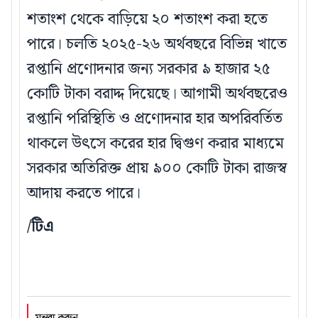
শতাংশ থেকে বাড়িয়ে ২০ শতাংশ করা হতে
পারে। চলতি ২০২৫-২৬ অর্থবছরে বিভিন্ন খাতে
রপ্তানি প্রণোদনার জন্য সরকার ৯ হাজার ২৫
কোটি টাকা বরাদ্দ দিয়েছে। আগামী অর্থবছরেও
রপ্তানি পরিস্থিতি ও প্রণোদনার হার অপরিবর্তিত
থাকলে উৎসে করের হার দ্বিগুণ করার মাধ্যমে
সরকার অতিরিক্ত প্রায় ৯০০ কোটি টাকা রাজস্ব
আদায় করতে পারে।
/টিএ