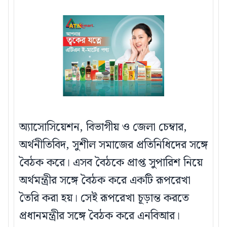
অ্যাসোসিয়েশন, বিভাগীয় ও জেলা চেম্বার,
অর্থনীতিবিদ, সুশীল সমাজের প্রতিনিধিদের সঙ্গে
বৈঠক করে। এসব বৈঠকে প্রাপ্ত সুপারিশ নিয়ে
অর্থমন্ত্রীর সঙ্গে বৈঠক করে একটি রূপরেখা
তৈরি করা হয়। সেই রূপরেখা চূড়ান্ত করতে
প্রধানমন্ত্রীর সঙ্গে বৈঠক করে এনবিআর।