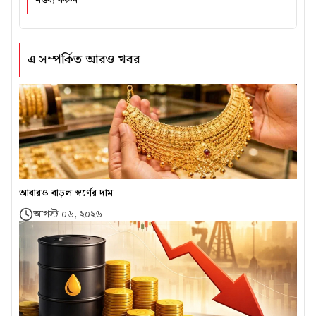
মন্তব্য করুন
এ সম্পর্কিত আরও খবর
আবারও বাড়ল স্বর্ণের দাম
আগস্ট ০৬, ২০২৬