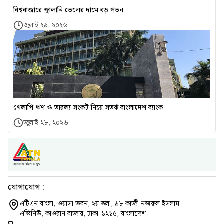
বিশ্ববাজারে জ্বালানি তেলের দামে বড় পতন
জুলাই ২৯, ২০২৬
খেলাপি ঋণ ও তারল্য সংকট নিয়ে সতর্ক বাংলাদেশ ব্যাংক
জুলাই ২৮, ২০২৬
যোগাযোগ :
এটিএন বাংলা, ওয়াসা ভবন, ২য় তলা, ৯৮ কাজী নজরুল ইসলাম
এভিনিউ, কাওরান বাজার, ঢাকা-১২১৫, বাংলাদেশ