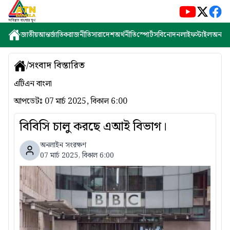
জাতীয়
আন্তর্জাতিক
রাজনীতি
সারাদেশ
অর্থনীতি
স্পোর্টস
বিনোদন
লাইফস্টাইল
অন্যান্
/
সংবাদ বিস্তারিত
এটিএন বাংলা
আপডেটঃ
07 মার্চ 2025, বিকাল 6:00
বিবিসি চালু করছে এআই বিভাগ।
অনলাইন সংরক্ষণ
07 মার্চ 2025, বিকাল 6:00