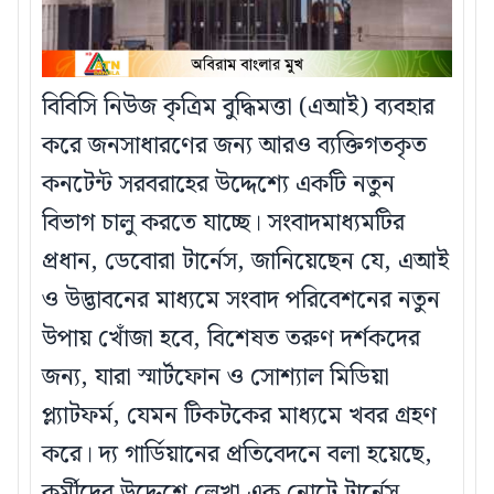
বিবিসি নিউজ কৃত্রিম বুদ্ধিমত্তা (এআই) ব্যবহার
করে জনসাধারণের জন্য আরও ব্যক্তিগতকৃত
কনটেন্ট সরবরাহের উদ্দেশ্যে একটি নতুন
বিভাগ চালু করতে যাচ্ছে। সংবাদমাধ্যমটির
প্রধান, ডেবোরা টার্নেস, জানিয়েছেন যে, এআই
ও উদ্ভাবনের মাধ্যমে সংবাদ পরিবেশনের নতুন
উপায় খোঁজা হবে, বিশেষত তরুণ দর্শকদের
জন্য, যারা স্মার্টফোন ও সোশ্যাল মিডিয়া
প্ল্যাটফর্ম, যেমন টিকটকের মাধ্যমে খবর গ্রহণ
করে। দ্য গার্ডিয়ানের প্রতিবেদনে বলা হয়েছে,
কর্মীদের উদ্দেশে লেখা এক নোটে টার্নেস