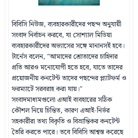
বিবিসি নিউজ, ব্যবহারকারীদের পছন্দ অনুযায়ী
সংবাদ নির্বাচন করবে, যা সোশ্যাল মিডিয়া
ব্যবহারকারীদের অভ্যাসের সঙ্গে মানানসই হবে।
টার্নেস বলেন, "আমাদের শ্রোতাদের চাহিদার
প্রতি আরও মনোযোগী হতে হবে, যাতে তাদের
প্রয়োজনীয় কনটেন্ট তাদের পছন্দের প্ল্যাটফর্ম ও
ফরম্যাটে সরবরাহ করা যায়।"
সংবাদমাধ্যমগুলো এআই ব্যবহারের সঠিক
কৌশল নিয়ে চিন্তিত, কারণ এআই-নির্ভর
সহকারীরা তথ্য বিকৃতি ও বিভ্রান্তিকর কনটেন্ট
তৈরি করতে পারে। তবে বিবিসি আশ্বস্ত করেছে