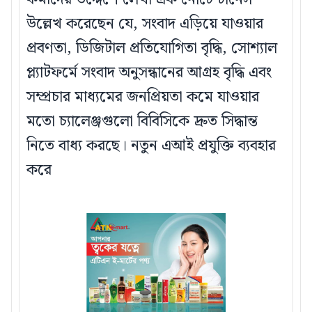
উল্লেখ করেছেন যে, সংবাদ এড়িয়ে যাওয়ার
প্রবণতা, ডিজিটাল প্রতিযোগিতা বৃদ্ধি, সোশ্যাল
প্ল্যাটফর্মে সংবাদ অনুসন্ধানের আগ্রহ বৃদ্ধি এবং
সম্প্রচার মাধ্যমের জনপ্রিয়তা কমে যাওয়ার
মতো চ্যালেঞ্জগুলো বিবিসিকে দ্রুত সিদ্ধান্ত
নিতে বাধ্য করছে। নতুন এআই প্রযুক্তি ব্যবহার
করে