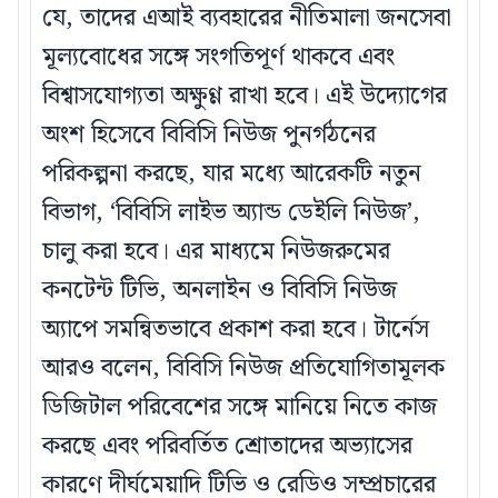
যে, তাদের এআই ব্যবহারের নীতিমালা জনসেবা
মূল্যবোধের সঙ্গে সংগতিপূর্ণ থাকবে এবং
বিশ্বাসযোগ্যতা অক্ষুণ্ণ রাখা হবে। এই উদ্যোগের
অংশ হিসেবে বিবিসি নিউজ পুনর্গঠনের
পরিকল্পনা করছে, যার মধ্যে আরেকটি নতুন
বিভাগ, ‘বিবিসি লাইভ অ্যান্ড ডেইলি নিউজ’,
চালু করা হবে। এর মাধ্যমে নিউজরুমের
কনটেন্ট টিভি, অনলাইন ও বিবিসি নিউজ
অ্যাপে সমন্বিতভাবে প্রকাশ করা হবে। টার্নেস
আরও বলেন, বিবিসি নিউজ প্রতিযোগিতামূলক
ডিজিটাল পরিবেশের সঙ্গে মানিয়ে নিতে কাজ
করছে এবং পরিবর্তিত শ্রোতাদের অভ্যাসের
কারণে দীর্ঘমেয়াদি টিভি ও রেডিও সম্প্রচারের