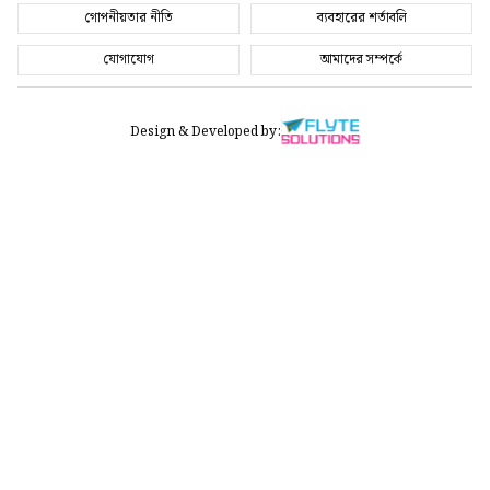
গোপনীয়তার নীতি
ব্যবহারের শর্তাবলি
যোগাযোগ
আমাদের সম্পর্কে
Design & Developed by: